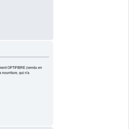
moment OPTIFIBRE (vendu en
 nourriture, qui n'a