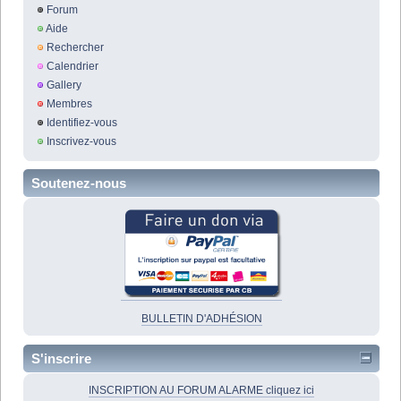
Forum
Aide
Rechercher
Calendrier
Gallery
Membres
Identifiez-vous
Inscrivez-vous
Soutenez-nous
BULLETIN D'ADHÉSION
S'inscrire
INSCRIPTION AU FORUM ALARME cliquez ici