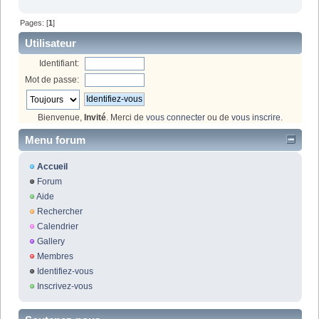
Pages: [
1
]
Utilisateur
Identifiant:
Mot de passe:
Bienvenue,
Invité
. Merci de
vous connecter
ou de
vous inscrire
.
Menu forum
Accueil
Forum
Aide
Rechercher
Calendrier
Gallery
Membres
Identifiez-vous
Inscrivez-vous