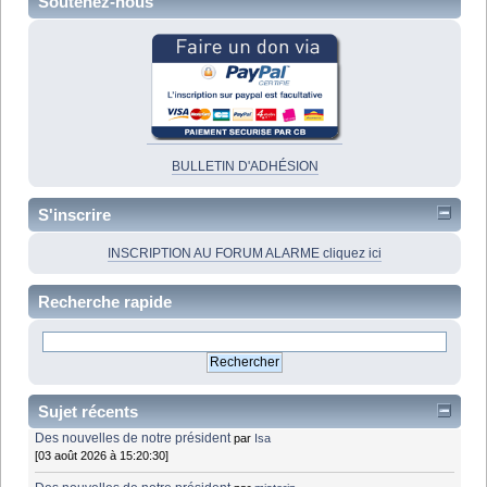
Soutenez-nous
BULLETIN D'ADHÉSION
S'inscrire
INSCRIPTION AU FORUM ALARME cliquez ici
Recherche rapide
Sujet récents
Des nouvelles de notre président
par
Isa
[03 août 2026 à 15:20:30]