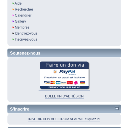
Aide
Rechercher
Calendrier
Gallery
Membres
Identifiez-vous
Inscrivez-vous
Soutenez-nous
BULLETIN D'ADHÉSION
S'inscrire
INSCRIPTION AU FORUM ALARME cliquez ici