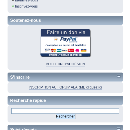
Identifiez-vous
Inscrivez-vous
Soutenez-nous
BULLETIN D'ADHÉSION
S'inscrire
INSCRIPTION AU FORUM ALARME cliquez ici
Recherche rapide
Sujet récents