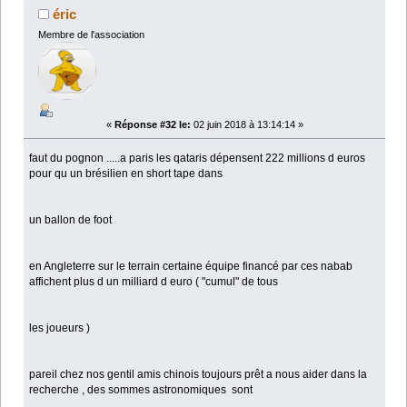
éric
Membre de l'association
«
Réponse #32 le:
02 juin 2018 à 13:14:14 »
faut du pognon .....a paris les qataris dépensent 222 millions d euros
pour qu un brésilien en short tape dans
un ballon de foot
en Angleterre sur le terrain certaine équipe financé par ces nabab
affichent plus d un milliard d euro ( "cumul" de tous
les joueurs )
pareil chez nos gentil amis chinois toujours prêt a nous aider dans la
recherche , des sommes astronomiques sont