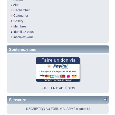
Aide
Rechercher
Calendrier
Gallery
Membres
Identifiez-vous
Inscrivez-vous
Soutenez-nous
BULLETIN D'ADHÉSION
S'inscrire
INSCRIPTION AU FORUM ALARME cliquez ici