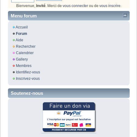
Bienvenue,
Invité
. Merci de
vous connecter
ou de
vous inscrire
.
Menu forum
Accueil
Forum
Aide
Rechercher
Calendrier
Gallery
Membres
Identifiez-vous
Inscrivez-vous
Soutenez-nous