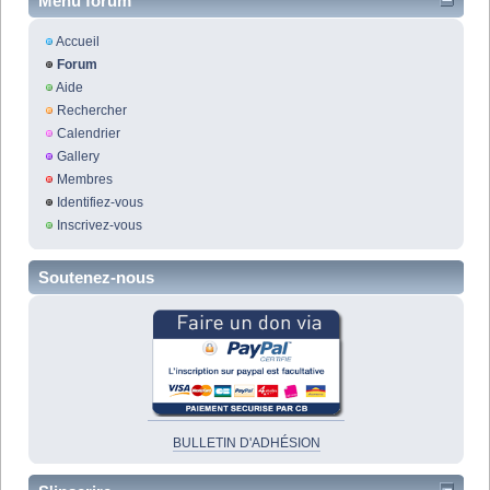
Menu forum
Accueil
Forum
Aide
Rechercher
Calendrier
Gallery
Membres
Identifiez-vous
Inscrivez-vous
Soutenez-nous
BULLETIN D'ADHÉSION