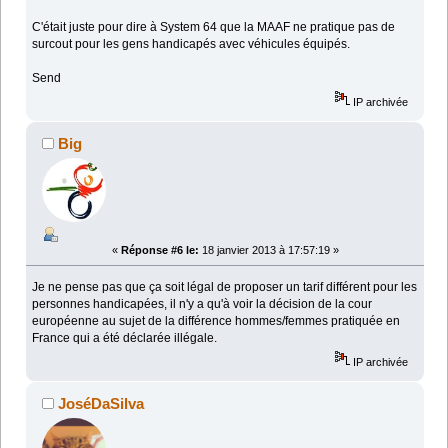
C'était juste pour dire à System 64 que la MAAF ne pratique pas de
surcout pour les gens handicapés avec véhicules équipés.
Send
IP archivée
Big
«
Réponse #6 le:
18 janvier 2013 à 17:57:19 »
Je ne pense pas que ça soit légal de proposer un tarif différent pour les
personnes handicapées, il n'y a qu'à voir la décision de la cour
européenne au sujet de la différence hommes/femmes pratiquée en
France qui a été déclarée illégale.
IP archivée
JoséDaSilva