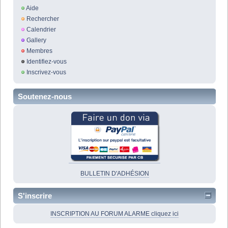
Aide
Rechercher
Calendrier
Gallery
Membres
Identifiez-vous
Inscrivez-vous
Soutenez-nous
BULLETIN D'ADHÉSION
S'inscrire
INSCRIPTION AU FORUM ALARME cliquez ici