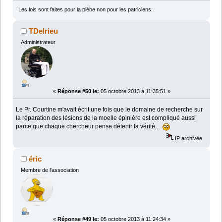
Les lois sont faites pour la plèbe non pour les patriciens.
TDelrieu
Administrateur
«
Réponse #50 le:
05 octobre 2013 à 11:35:51 »
Le Pr. Courtine m'avait écrit une fois que le domaine de recherche sur
la réparation des lésions de la moelle épinière est compliqué aussi
parce que chaque chercheur pense détenir la vérité...
IP archivée
éric
Membre de l'association
«
Réponse #49 le:
05 octobre 2013 à 11:24:34 »