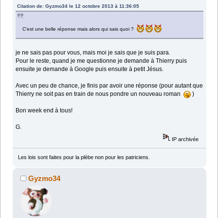
Citation de: Gyzmo34 le 12 octobre 2013 à 11:36:05
C'est une belle réponse mais alors qui sais quoi ?
je ne sais pas pour vous, mais moi je sais que je suis para.
Pour le reste, quand je me questionne je demande à Thierry puis
ensuite je demande à Google puis ensuite à petit Jésus.
Avec un peu de chance, je finis par avoir une réponse (pour autant que
Thierry ne soit pas en train de nous pondre un nouveau roman
)
Bon week end à tous!
G.
IP archivée
Les lois sont faites pour la plèbe non pour les patriciens.
Gyzmo34