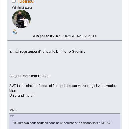
TDelrieu
Administrateur
«
Réponse #58 le:
03 avril 2014 à 16:52:31 »
E-mail reçu aujourd'hui par le Dr. Pierre Guertin :
Bonjour Monsieur Delrieu,
SVP faites circuler à tous et faire publier sur votre blog si vous voulez
bien.
Un grand merci!
Citer
Veuillez svp nous soutenir dans notre compagne de financement. MERCI!