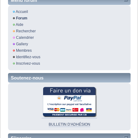
Menu forum
Accueil
Forum
Aide
Rechercher
Calendrier
Gallery
Membres
Identifiez-vous
Inscrivez-vous
Soutenez-nous
BULLETIN D'ADHÉSION