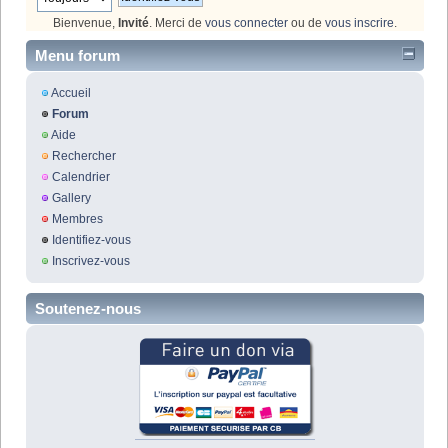
Bienvenue,
Invité
. Merci de
vous connecter
ou de
vous inscrire
.
Menu forum
Accueil
Forum
Aide
Rechercher
Calendrier
Gallery
Membres
Identifiez-vous
Inscrivez-vous
Soutenez-nous