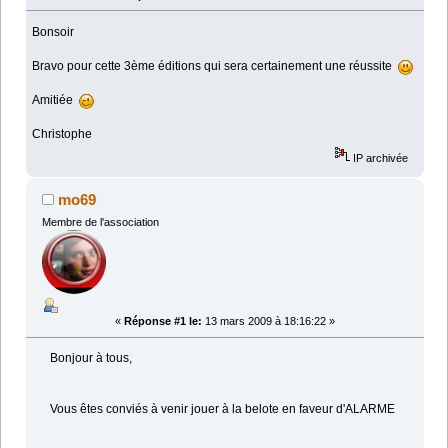
Bonsoir
Bravo pour cette 3ème éditions qui sera certainement une réussite
Amitiée
Christophe
IP archivée
mo69
Membre de l'association
«
Réponse #1 le:
13 mars 2009 à 18:16:22 »
Bonjour à tous,
Vous êtes conviés à venir jouer à la belote en faveur d'ALARME