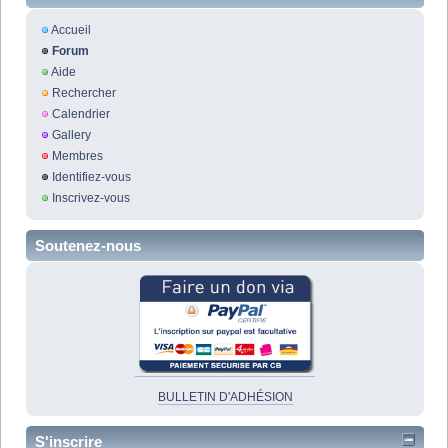
Accueil
Forum
Aide
Rechercher
Calendrier
Gallery
Membres
Identifiez-vous
Inscrivez-vous
Soutenez-nous
BULLETIN D'ADHÉSION
S'inscrire