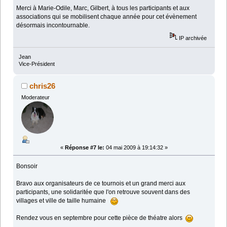
Merci à Marie-Odile, Marc, Gilbert, à tous les participants et aux
associations qui se mobilisent chaque année pour cet évènement
désormais incontournable.
IP archivée
Jean
Vice-Président
chris26
Moderateur
«
Réponse #7 le:
04 mai 2009 à 19:14:32 »
Bonsoir
Bravo aux organisateurs de ce tournois et un grand merci aux
participants, une solidaritée que l'on retrouve souvent dans des
villages et ville de taille humaine
Rendez vous en septembre pour cette pièce de théatre alors