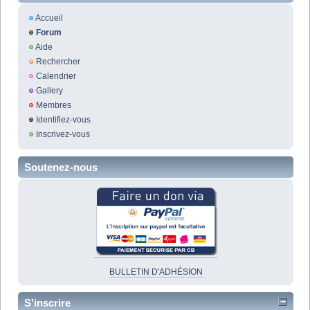
Accueil
Forum
Aide
Rechercher
Calendrier
Gallery
Membres
Identifiez-vous
Inscrivez-vous
Soutenez-nous
BULLETIN D'ADHÉSION
S'inscrire