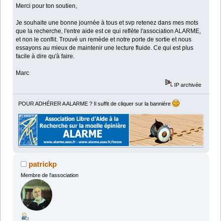
Merci pour ton soutien,
Je souhaite une bonne journée à tous et svp retenez dans mes mots
que la recherche, l'entre aide est ce qui reflète l'association ALARME,
et non le conflit. Trouvé un remède et notre porte de sortie et nous
essayons au mieux de maintenir une lecture fluide. Ce qui est plus
facile à dire qu'à faire.
Marc
IP archivée
POUR ADHÉRER A ALARME ? Il suffit de cliquer sur la bannière
patrickp
Membre de l'association