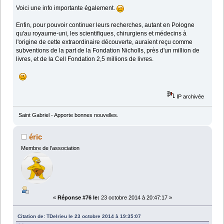
Voici une info importante également.
Enfin, pour pouvoir continuer leurs recherches, autant en Pologne
qu'au royaume-uni, les scientifiques, chirurgiens et médecins à
l'origine de cette extraordinaire découverte, auraient reçu comme
subventions de la part de la Fondation Nicholls, près d'un million de
livres, et de la Cell Fondation 2,5 millions de livres.
IP archivée
Saint Gabriel - Apporte bonnes nouvelles.
éric
Membre de l'association
«
Réponse #76 le:
23 octobre 2014 à 20:47:17 »
Citation de: TDelrieu le 23 octobre 2014 à 19:35:07