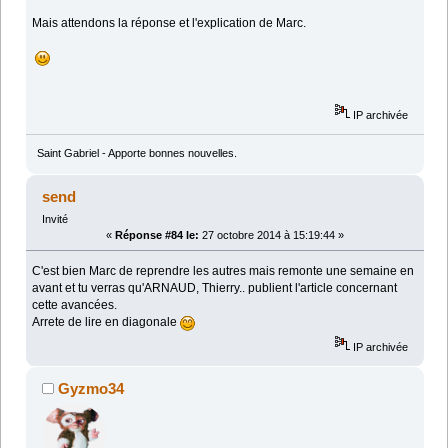
Mais attendons la réponse et l'explication de Marc.
IP archivée
Saint Gabriel - Apporte bonnes nouvelles.
send
Invité
«
Réponse #84 le:
27 octobre 2014 à 15:19:44 »
C'est bien Marc de reprendre les autres mais remonte une semaine en
avant et tu verras qu'ARNAUD, Thierry.. publient l'article concernant
cette avancées.
Arrete de lire en diagonale
IP archivée
Gyzmo34