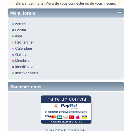
Bienvenue,
Invité
. Merci de
vous connecter
ou de
vous inscrire
.
Menu forum
Accueil
Forum
Aide
Rechercher
Calendrier
Gallery
Membres
Identifiez-vous
Inscrivez-vous
Soutenez-nous