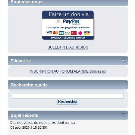
Soutenez-nous
BULLETIN D'ADHÉSION
S'inscrire
INSCRIPTION AU FORUM ALARME cliquez ici
Recherche rapide
Sujet récents
Des nouvelles de notre président
par
Isa
[03 août 2026 à 15:20:30]