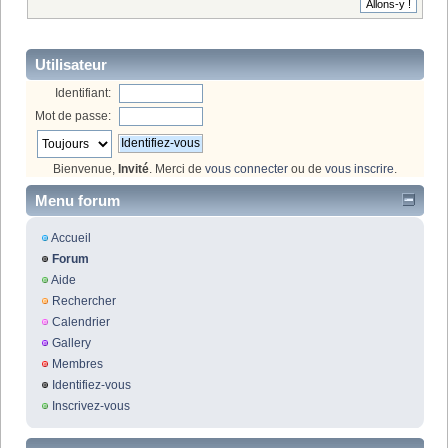
Utilisateur
Identifiant:
Mot de passe:
Bienvenue,
Invité
. Merci de
vous connecter
ou de
vous inscrire
.
Menu forum
Accueil
Forum
Aide
Rechercher
Calendrier
Gallery
Membres
Identifiez-vous
Inscrivez-vous