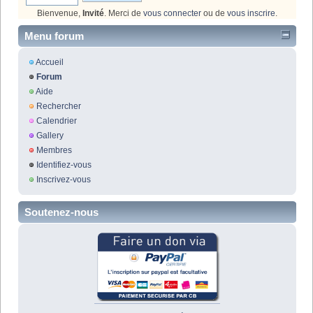
Bienvenue,
Invité
. Merci de
vous connecter
ou de
vous inscrire
.
Menu forum
Accueil
Forum
Aide
Rechercher
Calendrier
Gallery
Membres
Identifiez-vous
Inscrivez-vous
Soutenez-nous