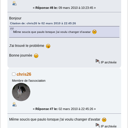
«
Réponse #8 le:
09 mars 2010 à 10:23:45 »
Bonjour
Citation de: chris26 le 02 mars 2010 à 22:45:26
Même soucis que paulo lorsque j'ai voulu changer d'avatar
J'ai trouvé le problème
Bonne journée
IP archivée
chris26
Membre de l'association
«
Réponse #7 le:
02 mars 2010 à 22:45:26 »
Même soucis que paulo lorsque j'ai voulu changer d'avatar
IP archivée