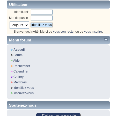
Utilisateur
Identifiant:
Mot de passe:
Bienvenue,
Invité
. Merci de
vous connecter
ou de
vous inscrire
.
Menu forum
Accueil
Forum
Aide
Rechercher
Calendrier
Gallery
Membres
Identifiez-vous
Inscrivez-vous
Soutenez-nous