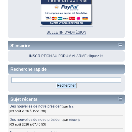
BULLETIN D'ADHÉSION
S'inscrire
INSCRIPTION AU FORUM ALARME cliquez ici
Recherche rapide
Sujet récents
Des nouvelles de notre président
par
Isa
[03 août 2026 à 15:20:30]
Des nouvelles de notre président
par
misterjp
[03 août 2026 à 07:45:53]