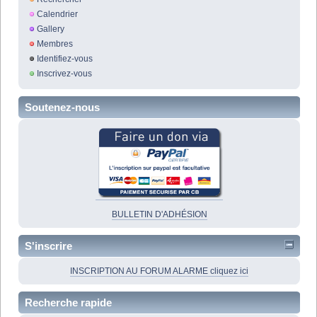
Calendrier
Gallery
Membres
Identifiez-vous
Inscrivez-vous
Soutenez-nous
BULLETIN D'ADHÉSION
S'inscrire
INSCRIPTION AU FORUM ALARME cliquez ici
Recherche rapide