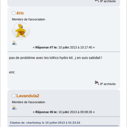
IP archivée
éric
Membre de l'association
«
Réponse #7 le:
10 juillet 2013 à 10:17:40 »
pas de probléme avec les lofrics hydro kit , j en suis satisfait !
eric
IP archivée
Lavandula2
Membre de l'association
«
Réponse #6 le:
10 juillet 2013 à 09:08:26 »
Citation de: charlieboy le 10 juillet 2013 à 01:23:24