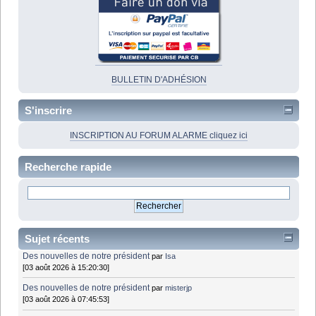
BULLETIN D'ADHÉSION
S'inscrire
INSCRIPTION AU FORUM ALARME cliquez ici
Recherche rapide
Sujet récents
Des nouvelles de notre président
par
Isa
[03 août 2026 à 15:20:30]
Des nouvelles de notre président
par
misterjp
[03 août 2026 à 07:45:53]