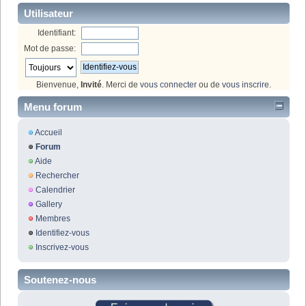
Utilisateur
Identifiant:
Mot de passe:
Bienvenue,
Invité
. Merci de
vous connecter
ou de
vous inscrire
.
Menu forum
Accueil
Forum
Aide
Rechercher
Calendrier
Gallery
Membres
Identifiez-vous
Inscrivez-vous
Soutenez-nous