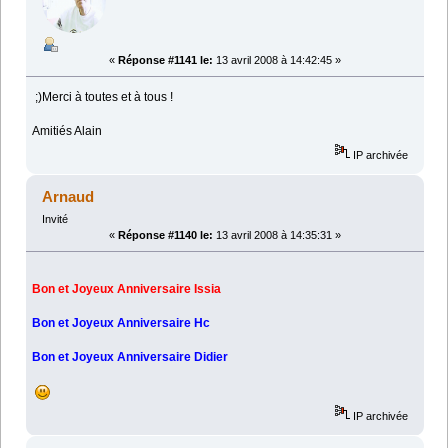
«
Réponse #1141 le:
13 avril 2008 à 14:42:45 »
;)Merci à toutes et à tous !
Amitiés Alain
IP archivée
Arnaud
Invité
«
Réponse #1140 le:
13 avril 2008 à 14:35:31 »
Bon et Joyeux Anniversaire Issia
Bon et Joyeux Anniversaire Hc
Bon et Joyeux Anniversaire Didier
IP archivée