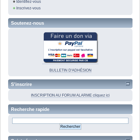
Identifiez-vous
Inscrivez-vous
Soutenez-nous
BULLETIN D'ADHÉSION
S'inscrire
INSCRIPTION AU FORUM ALARME cliquez ici
Recherche rapide