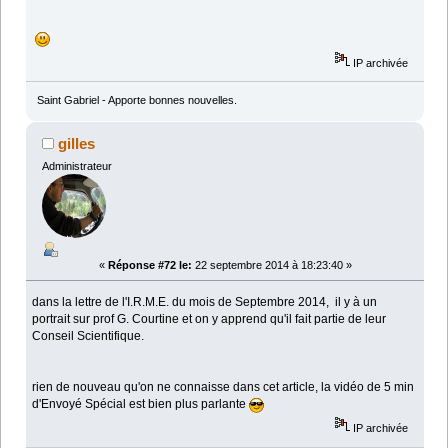
IP archivée
Saint Gabriel - Apporte bonnes nouvelles.
gilles
Administrateur
«
Réponse #72 le:
22 septembre 2014 à 18:23:40 »
dans la lettre de l'I.R.M.E. du mois de Septembre 2014, il y à un
portrait sur prof G. Courtine et on y apprend qu'il fait partie de leur
Conseil Scientifique.
rien de nouveau qu'on ne connaisse dans cet article, la vidéo de 5 min
d'Envoyé Spécial est bien plus parlante
IP archivée