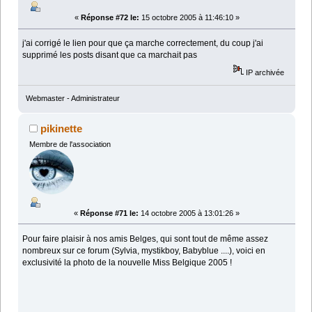
«
Réponse #72 le:
15 octobre 2005 à 11:46:10 »
j'ai corrigé le lien pour que ça marche correctement, du coup j'ai
supprimé les posts disant que ca marchait pas
IP archivée
Webmaster - Administrateur
pikinette
Membre de l'association
«
Réponse #71 le:
14 octobre 2005 à 13:01:26 »
Pour faire plaisir à nos amis Belges, qui sont tout de même assez
nombreux sur ce forum (Sylvia, mystikboy, Babyblue ....), voici en
exclusivité la photo de la nouvelle Miss Belgique 2005 !