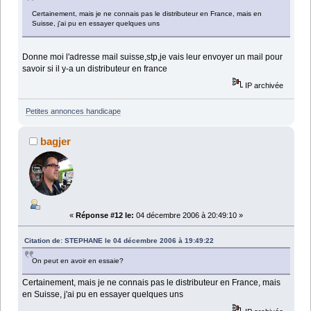
Certainement, mais je ne connais pas le distributeur en France, mais en
Suisse, j'ai pu en essayer quelques uns
Donne moi l'adresse mail suisse,stp,je vais leur envoyer un mail pour
savoir si il y-a un distributeur en france
IP archivée
Petites annonces handicape
bagjer
«
Réponse #12 le:
04 décembre 2006 à 20:49:10 »
Citation de: STEPHANE le 04 décembre 2006 à 19:49:22
On peut en avoir en essaie?
Certainement, mais je ne connais pas le distributeur en France, mais
en Suisse, j'ai pu en essayer quelques uns