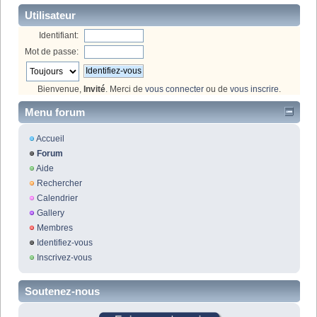
Utilisateur
Identifiant:
Mot de passe:
Bienvenue,
Invité
. Merci de
vous connecter
ou de
vous inscrire
.
Menu forum
Accueil
Forum
Aide
Rechercher
Calendrier
Gallery
Membres
Identifiez-vous
Inscrivez-vous
Soutenez-nous