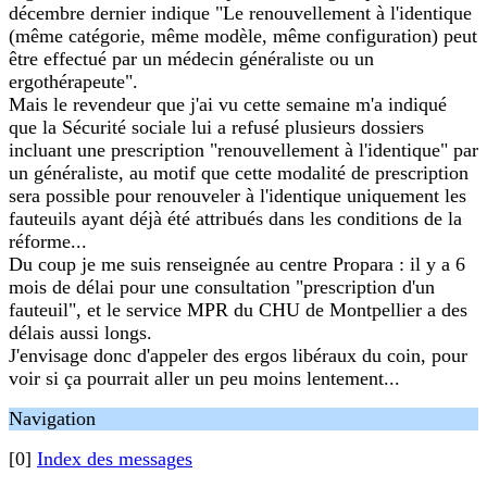
décembre dernier indique "Le renouvellement à l'identique
(même catégorie, même modèle, même configuration) peut
être effectué par un médecin généraliste ou un
ergothérapeute".
Mais le revendeur que j'ai vu cette semaine m'a indiqué
que la Sécurité sociale lui a refusé plusieurs dossiers
incluant une prescription "renouvellement à l'identique" par
un généraliste, au motif que cette modalité de prescription
sera possible pour renouveler à l'identique uniquement les
fauteuils ayant déjà été attribués dans les conditions de la
réforme...
Du coup je me suis renseignée au centre Propara : il y a 6
mois de délai pour une consultation "prescription d'un
fauteuil", et le service MPR du CHU de Montpellier a des
délais aussi longs.
J'envisage donc d'appeler des ergos libéraux du coin, pour
voir si ça pourrait aller un peu moins lentement...
Navigation
[0]
Index des messages