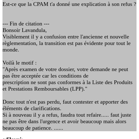
Est-ce que la CPAM t'a donné une explication à son refus ?
--- Fin de citation ---
Bonsoir Lavandula,
Visiblement il y a confusion entre l'ancienne et nouvelle
règlementation, la transition est pas évidente pour tout le
monde.
Voilà le motif :
"Après examen de votre dossier, votre demande ne peut
pas être acceptée car les conditions de
prescription ne sont pas conformes à la Liste des Produits
et Prestations Remboursables (LPP)."
Donc tout n'est pas perdu, faut contester et apporter des
éléments de clarifications.
Si à nouveau il y a refus, faudra tout refaire..... faut juste
ne pas être dans l'urgence et avoir beaucoup mais alors
beaucoup de patience. ......