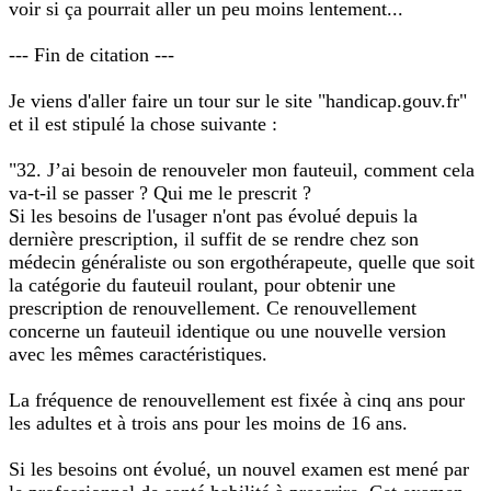
voir si ça pourrait aller un peu moins lentement...
--- Fin de citation ---
Je viens d'aller faire un tour sur le site "handicap.gouv.fr"
et il est stipulé la chose suivante :
"32. J’ai besoin de renouveler mon fauteuil, comment cela
va-t-il se passer ? Qui me le prescrit ?
Si les besoins de l'usager n'ont pas évolué depuis la
dernière prescription, il suffit de se rendre chez son
médecin généraliste ou son ergothérapeute, quelle que soit
la catégorie du fauteuil roulant, pour obtenir une
prescription de renouvellement. Ce renouvellement
concerne un fauteuil identique ou une nouvelle version
avec les mêmes caractéristiques.
La fréquence de renouvellement est fixée à cinq ans pour
les adultes et à trois ans pour les moins de 16 ans.
Si les besoins ont évolué, un nouvel examen est mené par