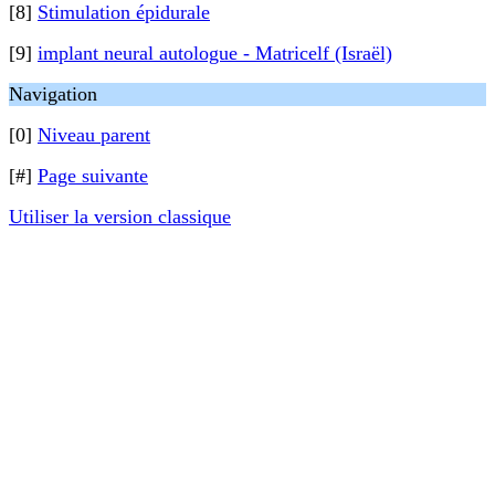
[8]
Stimulation épidurale
[9]
implant neural autologue - Matricelf (Israël)
Navigation
[0]
Niveau parent
[#]
Page suivante
Utiliser la version classique