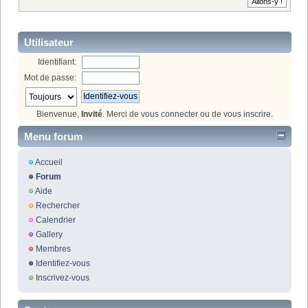
Utilisateur
Identifiant:
Mot de passe:
Bienvenue,
Invité
. Merci de
vous connecter
ou de
vous inscrire
.
Menu forum
Accueil
Forum
Aide
Rechercher
Calendrier
Gallery
Membres
Identifiez-vous
Inscrivez-vous