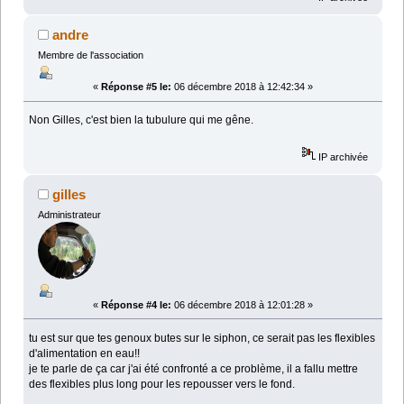
andre
Membre de l'association
«
Réponse #5 le:
06 décembre 2018 à 12:42:34 »
Non Gilles, c'est bien la tubulure qui me gêne.
IP archivée
gilles
Administrateur
«
Réponse #4 le:
06 décembre 2018 à 12:01:28 »
tu est sur que tes genoux butes sur le siphon, ce serait pas les flexibles
d'alimentation en eau!!
je te parle de ça car j'ai été confronté a ce problème, il a fallu mettre
des flexibles plus long pour les repousser vers le fond.