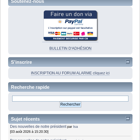
Soutenez-nous
BULLETIN D'ADHÉSION
S'inscrire
INSCRIPTION AU FORUM ALARME cliquez ici
Recherche rapide
Sujet récents
Des nouvelles de notre président
par
Isa
[03 août 2026 à 15:20:30]