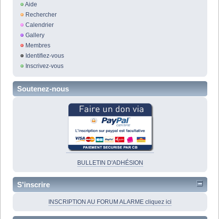
Aide
Rechercher
Calendrier
Gallery
Membres
Identifiez-vous
Inscrivez-vous
Soutenez-nous
BULLETIN D'ADHÉSION
S'inscrire
INSCRIPTION AU FORUM ALARME cliquez ici