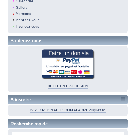
Calendrier
Gallery
Membres
Identifiez-vous
Inscrivez-vous
Soutenez-nous
BULLETIN D'ADHÉSION
S'inscrire
INSCRIPTION AU FORUM ALARME cliquez ici
Recherche rapide