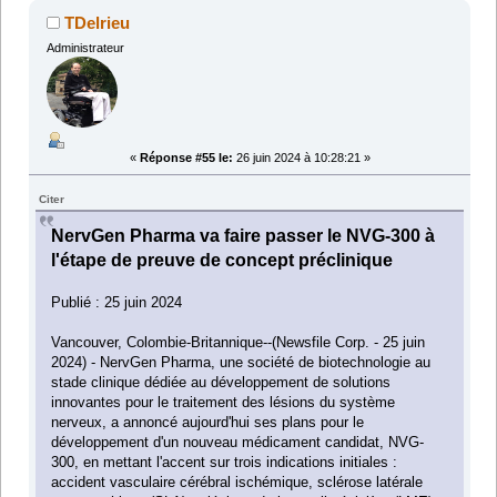
TDelrieu
Administrateur
«
Réponse #55 le:
26 juin 2024 à 10:28:21 »
Citer
NervGen Pharma va faire passer le NVG-300 à
l'étape de preuve de concept préclinique
Publié : 25 juin 2024
Vancouver, Colombie-Britannique--(Newsfile Corp. - 25 juin
2024) - NervGen Pharma, une société de biotechnologie au
stade clinique dédiée au développement de solutions
innovantes pour le traitement des lésions du système
nerveux, a annoncé aujourd'hui ses plans pour le
développement d'un nouveau médicament candidat, NVG-
300, en mettant l'accent sur trois indications initiales :
accident vasculaire cérébral ischémique, sclérose latérale