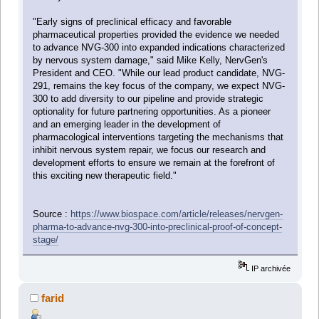
"Early signs of preclinical efficacy and favorable
pharmaceutical properties provided the evidence we needed
to advance NVG-300 into expanded indications characterized
by nervous system damage," said Mike Kelly, NervGen's
President and CEO. "While our lead product candidate, NVG-
291, remains the key focus of the company, we expect NVG-
300 to add diversity to our pipeline and provide strategic
optionality for future partnering opportunities. As a pioneer
and an emerging leader in the development of
pharmacological interventions targeting the mechanisms that
inhibit nervous system repair, we focus our research and
development efforts to ensure we remain at the forefront of
this exciting new therapeutic field."
Source :
https://www.biospace.com/article/releases/nervgen-
pharma-to-advance-nvg-300-into-preclinical-proof-of-concept-
stage/
IP archivée
farid