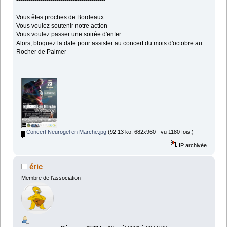
Vous êtes proches de Bordeaux
Vous voulez soutenir notre action
Vous voulez passer une soirée d'enfer
Alors, bloquez la date pour assister au concert du mois d'octobre au
Rocher de Palmer
Concert Neurogel en Marche.jpg
(92.13 ko, 682x960 - vu 1180 fois.)
IP archivée
éric
Membre de l'association