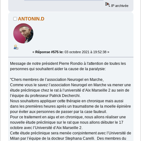
IP archivée
ANTONIN.D
«
Réponse #575 le:
03 octobre 2021 à 19:52:38 »
Message de notre président Pierre Rondio à l'attention de toutes les
personnes qui souhaitent aider la cause de la paralysie:
"Chers membres de l’association Neurogel en Marche,
Comme vous le savez l’association Neurogel en Marche va mener une
étude préclinique chez le rat à l’université d’Aix Marseille 2 au sein de
l’équipe du professeur Patrick Decherchi.
Nous souhaitons appliquer cette thérapie en chronique mais aussi
dans les premières heures après un traumatisme de la moelle épinière
pour éviter aux personnes de passer par la case fauteuil.
Pour ce traitement en aigu et en chronique, nous allons réaliser une
nouvelle étude préclinique sur le rat que nous allons débuter le 17
octobre avec l’Université d’Aix Marseille 2.
Cette étude préclinique sera menée conjointement avec l’Université de
Milan par l’équipe de la docteur Stephana Carelli. Des membres du