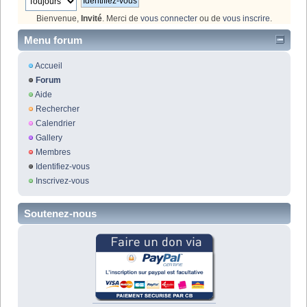
Bienvenue,
Invité
. Merci de
vous connecter
ou de
vous inscrire
.
Menu forum
Accueil
Forum
Aide
Rechercher
Calendrier
Gallery
Membres
Identifiez-vous
Inscrivez-vous
Soutenez-nous