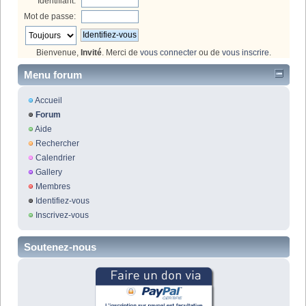
Identifiant:
Mot de passe:
Bienvenue,
Invité
. Merci de
vous connecter
ou de
vous inscrire
.
Menu forum
Accueil
Forum
Aide
Rechercher
Calendrier
Gallery
Membres
Identifiez-vous
Inscrivez-vous
Soutenez-nous