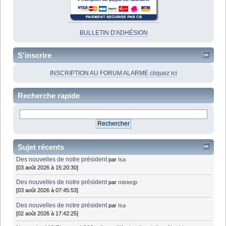
BULLETIN D'ADHÉSION
S'inscrire
INSCRIPTION AU FORUM ALARME cliquez ici
Recherche rapide
Sujet récents
Des nouvelles de notre président
par
Isa
[03 août 2026 à 15:20:30]
Des nouvelles de notre président
par
misterjp
[03 août 2026 à 07:45:53]
Des nouvelles de notre président
par
Isa
[02 août 2026 à 17:42:25]