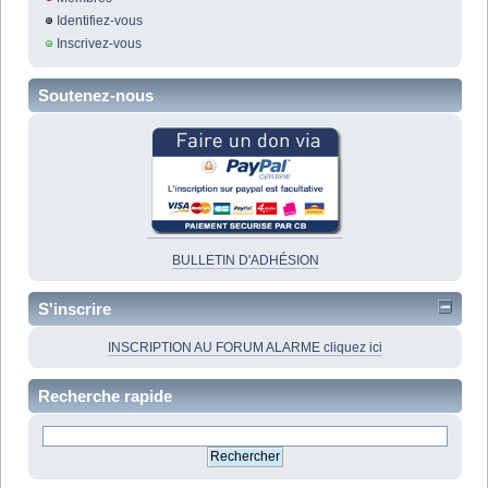
Identifiez-vous
Inscrivez-vous
Soutenez-nous
BULLETIN D'ADHÉSION
S'inscrire
INSCRIPTION AU FORUM ALARME cliquez ici
Recherche rapide