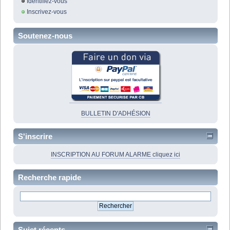
Identifiez-vous
Inscrivez-vous
Soutenez-nous
BULLETIN D'ADHÉSION
S'inscrire
INSCRIPTION AU FORUM ALARME cliquez ici
Recherche rapide
Sujet récents