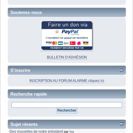
Soutenez-nous
BULLETIN D'ADHÉSION
S'inscrire
INSCRIPTION AU FORUM ALARME cliquez ici
Recherche rapide
Sujet récents
Des nouvelles de notre président
par
Isa