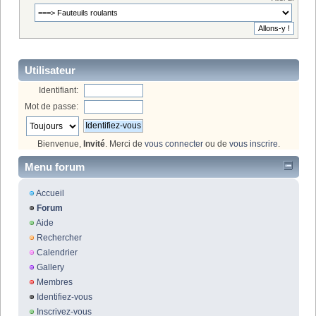
Utilisateur
Identifiant:
Mot de passe:
Bienvenue,
Invité
. Merci de
vous connecter
ou de
vous inscrire
.
Menu forum
Accueil
Forum
Aide
Rechercher
Calendrier
Gallery
Membres
Identifiez-vous
Inscrivez-vous