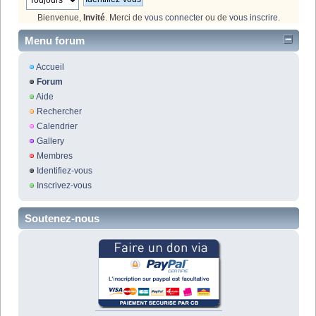
Bienvenue,
Invité
. Merci de
vous connecter
ou de
vous inscrire
.
Menu forum
Accueil
Forum
Aide
Rechercher
Calendrier
Gallery
Membres
Identifiez-vous
Inscrivez-vous
Soutenez-nous