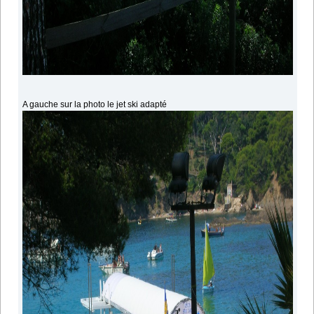
A gauche sur la photo le jet ski adapté