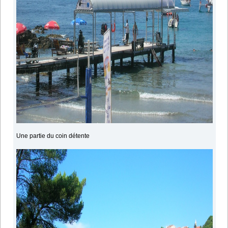
Une partie du coin détente