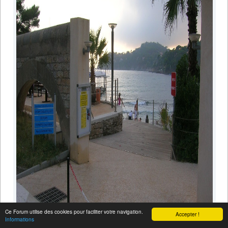
Ce Forum utilise des cookies pour faciliter votre navigation.
Accepter !
Informations