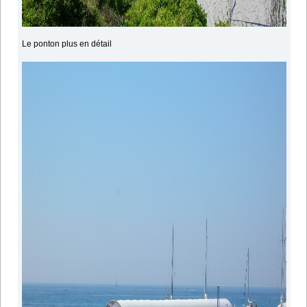
Le ponton plus en détail