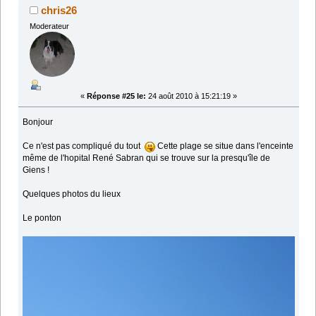
chris26
Moderateur
«
Réponse #25 le:
24 août 2010 à 15:21:19 »
Bonjour
Ce n'est pas compliqué du tout
Cette plage se situe dans l'enceinte
même de l'hopital René Sabran qui se trouve sur la presqu'île de
Giens !
Quelques photos du lieux
Le ponton