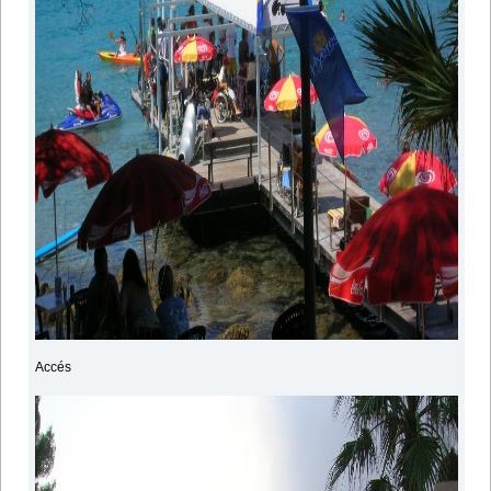
Accés