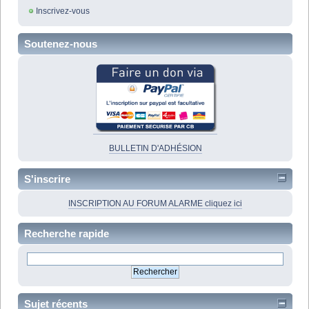
Inscrivez-vous
Soutenez-nous
BULLETIN D'ADHÉSION
S'inscrire
INSCRIPTION AU FORUM ALARME cliquez ici
Recherche rapide
Sujet récents