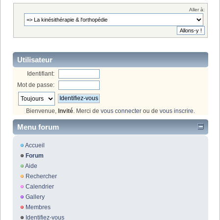
Aller à:
Utilisateur
Identifiant:
Mot de passe:
Bienvenue,
Invité
. Merci de
vous connecter
ou de
vous inscrire
.
Menu forum
Accueil
Forum
Aide
Rechercher
Calendrier
Gallery
Membres
Identifiez-vous