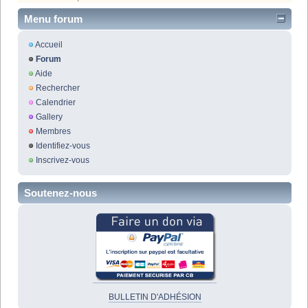
Menu forum
Accueil
Forum
Aide
Rechercher
Calendrier
Gallery
Membres
Identifiez-vous
Inscrivez-vous
Soutenez-nous
BULLETIN D'ADHÉSION