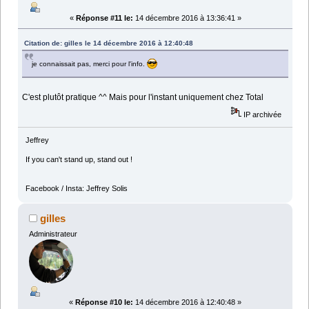
«
Réponse #11 le:
14 décembre 2016 à 13:36:41 »
Citation de: gilles le 14 décembre 2016 à 12:40:48
je connaissait pas, merci pour l'info.
C'est plutôt pratique ^^ Mais pour l'instant uniquement chez Total
IP archivée
Jeffrey
If you can't stand up, stand out !
Facebook / Insta: Jeffrey Solis
gilles
Administrateur
«
Réponse #10 le:
14 décembre 2016 à 12:40:48 »