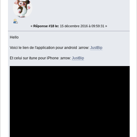
«
Réponse #18 le:
15 décembre 2016 à 09:59:31 »
Hello
Voici le lien de l'application pour android :arrow:
JustBip
Et celui sur itune pour iPhone :arrow:
JustBip