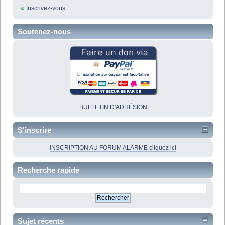
Inscrivez-vous
Soutenez-nous
BULLETIN D'ADHÉSION
S'inscrire
INSCRIPTION AU FORUM ALARME cliquez ici
Recherche rapide
Sujet récents