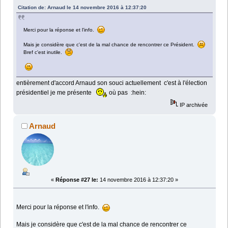
Citation de: Arnaud le 14 novembre 2016 à 12:37:20
Merci pour la réponse et l'info.
Mais je considère que c'est de la mal chance de rencontrer ce Président.
Bref c'est inutile.
entièrement d'accord Arnaud son souci actuellement c'est à l'élection
présidentiel je me présente
où pas :hein:
IP archivée
Arnaud
«
Réponse #27 le:
14 novembre 2016 à 12:37:20 »
Merci pour la réponse et l'info.
Mais je considère que c'est de la mal chance de rencontrer ce