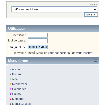
Aller à:
Utilisateur
Identifiant:
Mot de passe:
Bienvenue,
Invité
. Merci de
vous connecter
ou de
vous inscrire
.
Menu forum
Accueil
Forum
Aide
Rechercher
Calendrier
Gallery
Membres
Identifiez-vous