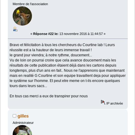
Membre de l'association
«
Réponse #22 le:
13 novembre 2016 à 11:44:57 »
Bravo et félicitation à tous les chercheurs du Courtine lab ! Leurs
réussite est a la hauteur de leurs immense travail !
le grand jour viendra; à notre rythme, doucement...
Vu de loin on pourrai croire que cela avance doucement mais les
résultats de cette publication étaient déjà dans les cartons depuis
longtemps, plus d'un ans en fait.. Nous ne l'apprenons que maintenant
mais en realité G Courtine et son equipe travaillent deja pour appliquer
le système sur l'homme. Et peut etre meme on t-ils encore quelques
tours dans leurs sacs...
En tous cas merci a eux de transpirer pour nous
IP archivée
gilles
Administrateur