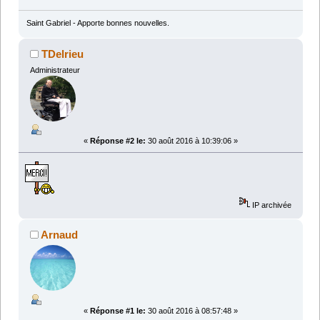
Saint Gabriel - Apporte bonnes nouvelles.
TDelrieu
Administrateur
«
Réponse #2 le:
30 août 2016 à 10:39:06 »
IP archivée
Arnaud
«
Réponse #1 le:
30 août 2016 à 08:57:48 »