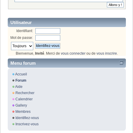
Utilisateur
Identifiant:
Mot de passe:
Bienvenue,
Invité
. Merci de
vous connecter
ou de
vous inscrire
.
Menu forum
Accueil
Forum
Aide
Rechercher
Calendrier
Gallery
Membres
Identifiez-vous
Inscrivez-vous