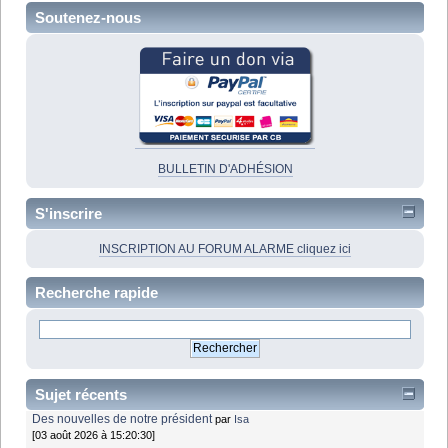
Soutenez-nous
BULLETIN D'ADHÉSION
S'inscrire
INSCRIPTION AU FORUM ALARME cliquez ici
Recherche rapide
Sujet récents
Des nouvelles de notre président
par
Isa
[03 août 2026 à 15:20:30]