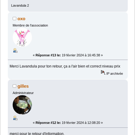
Lavandula 2
oxo
Membre de l'association
«
Réponse #13 le:
19 février 2024 à 16:45:38 »
Merci Lavandula pour ton retour, ça a l'air bien et correct niveau prix
IP archivée
gilles
Administrateur
«
Réponse #12 le:
19 février 2024 à 12:08:20 »
merci pour le retour d'information.