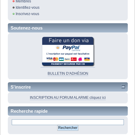
Membres
Identifiez-vous
Inscrivez-vous
Soutenez-nous
BULLETIN D'ADHÉSION
S'inscrire
INSCRIPTION AU FORUM ALARME cliquez ici
Recherche rapide