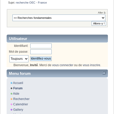
Sujet:
recherche OEC - France
Aller à:
Utilisateur
Identifiant:
Mot de passe:
Bienvenue,
Invité
. Merci de
vous connecter
ou de
vous inscrire
.
Menu forum
Accueil
Forum
Aide
Rechercher
Calendrier
Gallery