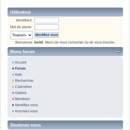
Utilisateur
Identifiant:
Mot de passe:
Bienvenue,
Invité
. Merci de
vous connecter
ou de
vous inscrire
.
Menu forum
Accueil
Forum
Aide
Rechercher
Calendrier
Gallery
Membres
Identifiez-vous
Inscrivez-vous
Soutenez-nous