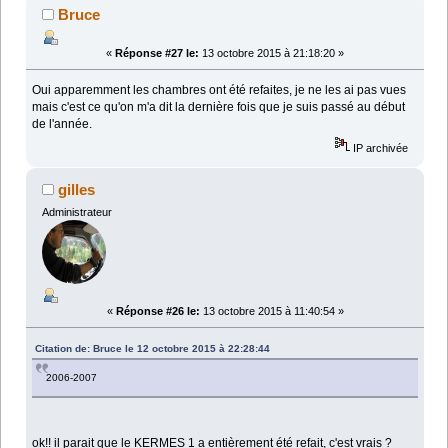
Bruce
«
Réponse #27 le:
13 octobre 2015 à 21:18:20 »
Oui apparemment les chambres ont été refaites, je ne les ai pas vues
mais c'est ce qu'on m'a dit la dernière fois que je suis passé au début
de l'année.
IP archivée
gilles
Administrateur
«
Réponse #26 le:
13 octobre 2015 à 11:40:54 »
Citation de: Bruce le 12 octobre 2015 à 22:28:44
2006-2007
ok!! il parait que le KERMES 1 a entièrement été refait, c'est vrais ?