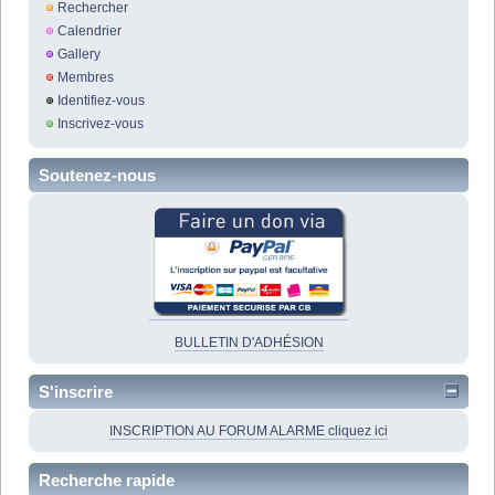
Rechercher
Calendrier
Gallery
Membres
Identifiez-vous
Inscrivez-vous
Soutenez-nous
BULLETIN D'ADHÉSION
S'inscrire
INSCRIPTION AU FORUM ALARME cliquez ici
Recherche rapide