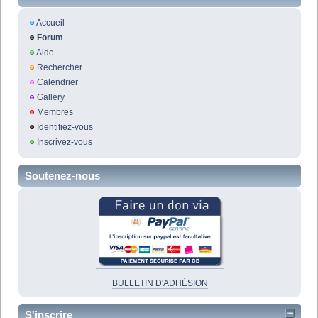
Accueil
Forum
Aide
Rechercher
Calendrier
Gallery
Membres
Identifiez-vous
Inscrivez-vous
Soutenez-nous
BULLETIN D'ADHÉSION
S'inscrire