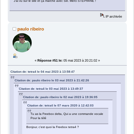
J'ai vu sur le site et ça marche avec Siri. Merci STEPHANE !
IP archivée
paulo ribeiro
«
Réponse #51 le:
05 mai 2023 à 20:21:02 »
Citation de: tetra4 le 04 mai 2023 à 13:58:47
Citation de: paulo ribeiro le 03 mai 2023 à 21:42:26
Citation de: tetra4 le 03 mai 2023 à 13:49:37
Citation de: paulo ribeiro le 02 mai 2023 à 19:36:05
Citation de: tetra4 le 07 mars 2020 à 12:42:03
Tu as la Freebox delta, Qui a une commande vocale
Pour la télé
Bonjour, c'est quoi la Freebox tetra4 ?