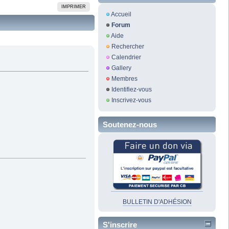
IMPRIMER
Accueil
Forum
Aide
Rechercher
Calendrier
Gallery
Membres
Identifiez-vous
Inscrivez-vous
Soutenez-nous
BULLETIN D'ADHÉSION
S'inscrire