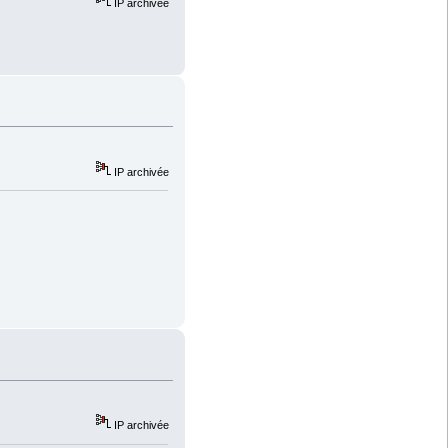
IP archivée
IP archivée
IP archivée