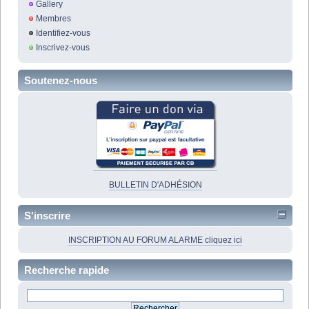
Gallery
Membres
Identifiez-vous
Inscrivez-vous
Soutenez-nous
BULLETIN D'ADHÉSION
S'inscrire
INSCRIPTION AU FORUM ALARME cliquez ici
Recherche rapide