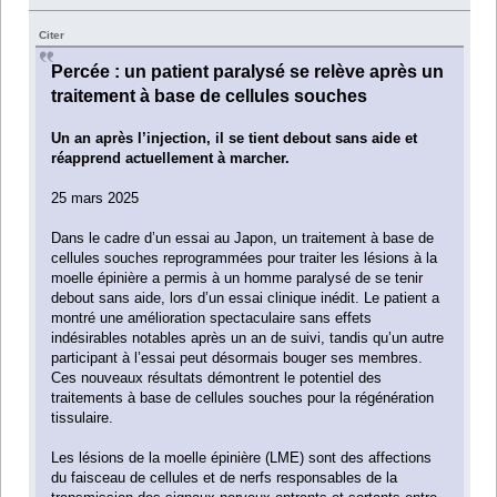
Citer
Percée : un patient paralysé se relève après un
traitement à base de cellules souches
Un an après l’injection, il se tient debout sans aide et
réapprend actuellement à marcher.
25 mars 2025
Dans le cadre d’un essai au Japon, un traitement à base de
cellules souches reprogrammées pour traiter les lésions à la
moelle épinière a permis à un homme paralysé de se tenir
debout sans aide, lors d’un essai clinique inédit. Le patient a
montré une amélioration spectaculaire sans effets
indésirables notables après un an de suivi, tandis qu’un autre
participant à l’essai peut désormais bouger ses membres.
Ces nouveaux résultats démontrent le potentiel des
traitements à base de cellules souches pour la régénération
tissulaire.
Les lésions de la moelle épinière (LME) sont des affections
du faisceau de cellules et de nerfs responsables de la