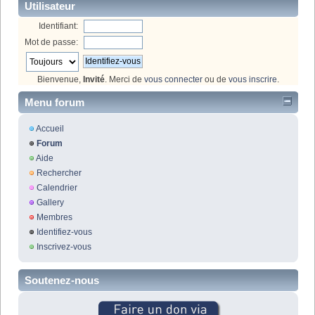
Utilisateur
Identifiant:
Mot de passe:
Bienvenue,
Invité
. Merci de
vous connecter
ou de
vous inscrire
.
Menu forum
Accueil
Forum
Aide
Rechercher
Calendrier
Gallery
Membres
Identifiez-vous
Inscrivez-vous
Soutenez-nous