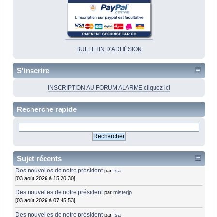
BULLETIN D'ADHÉSION
S'inscrire
INSCRIPTION AU FORUM ALARME cliquez ici
Recherche rapide
Sujet récents
Des nouvelles de notre président
par
Isa
[03 août 2026 à 15:20:30]
Des nouvelles de notre président
par
misterjp
[03 août 2026 à 07:45:53]
Des nouvelles de notre président
par
Isa